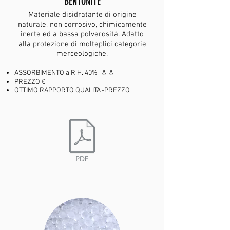
BENTONITE
Materiale disidratante di origine
naturale, non corrosivo, chimicamente
inerte ed a bassa polverosità. Adatto
alla protezione di molteplici categorie
merceologiche.
ASSORBIMENTO a R.H. 40% 💧💧
PREZZO €
OTTIMO RAPPORTO QUALITA'-PREZZO