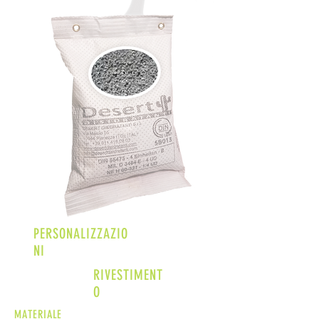
PERSONALIZZAZIO
NI
RIVESTIMENT
O
MATERIALE