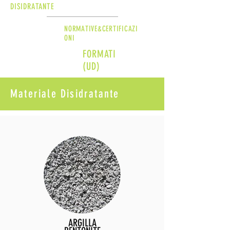
DISIDRATANTE
NORMATIVE&CERTIFICAZI
ONI
FORMATI
(UD)
Materiale Disidratante
ARGILLA