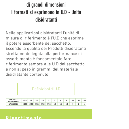
di grandi dimensioni
I formati si esprimono in U.D - Unità
disidratanti
Nelle applicazioni disidratanti l'unità di
misura di riferimento è l'U.D che esprime
il potere assorbente del sacchetto.
Essendo la qualità dei Prodotti disidratanti
strettamente legata alla performance di
assorbimento è fondamentale fare
riferimento sempre alle U.D del sacchetto
e non al peso in grammi del materiale
disidratante contenuto.
Definizioni di U.D
Rivestimento