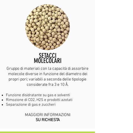
SETACCI
MOLECOLARI
Gruppo di materiali con la capacità di assorbire
molecole diverse in funzione del diametro dei
propri pori; variabili a seconda delle tipologie
considerate fra 3 e 10 Å.
Funzione disidratante su gas e solventi
Rimozione di CO2, H2S e prodotti azotati
Separazione di gas e zuccheri
MAGGIORI INFORMAZIONI
SU RICHIESTA