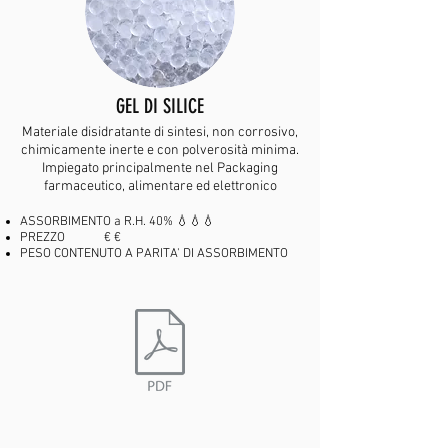
GEL DI SILICE
Materiale disidratante di sintesi, non corrosivo,
chimicamente inerte e con polverosità minima.
Impiegato principalmente nel Packaging
farmaceutico, alimentare ed elettronico
ASSORBIMENTO a R.H. 40% 💧💧💧
PREZZO € €
PESO CONTENUTO A PARITA' DI ASSORBIMENTO